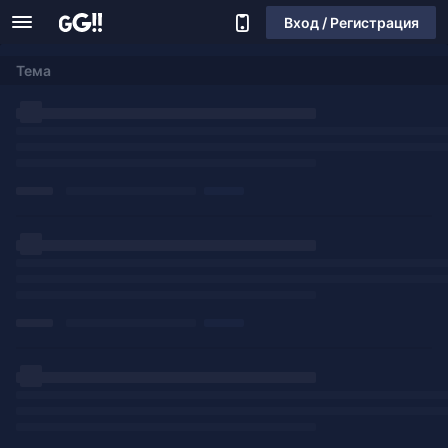
Вход / Регистрация
Тема