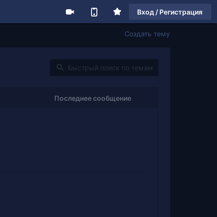
Вход / Регистрация
Создать тему
Последнее сообщение