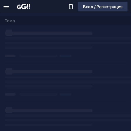
Вход / Регистрация
Тема