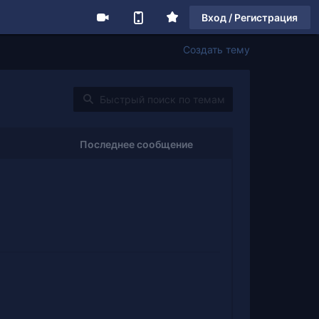
Вход / Регистрация
Создать тему
Последнее сообщение