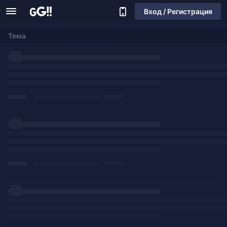
Вход / Регистрация
Тема