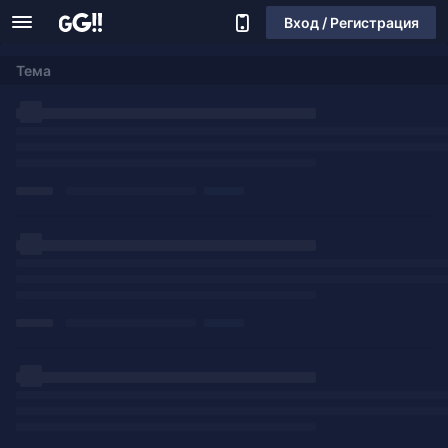
Вход / Регистрация
Тема