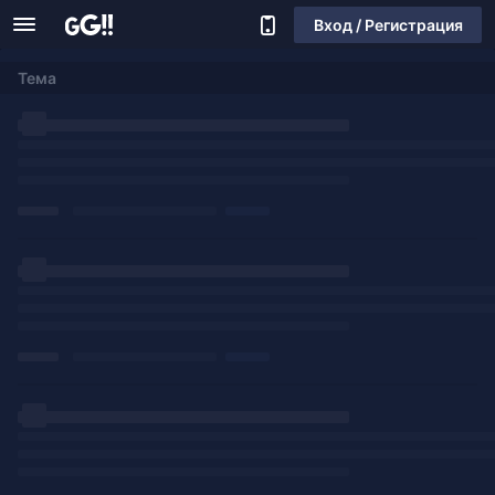
Вход / Регистрация
Тема