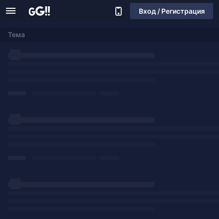
Вход / Регистрация
Тема