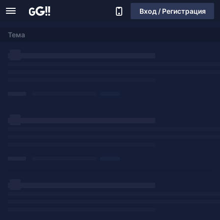
Вход / Регистрация
Тема