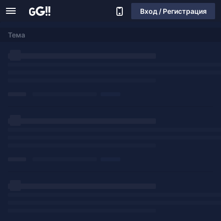
Вход / Регистрация
Тема