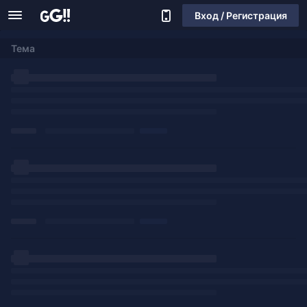
Вход / Регистрация
Тема