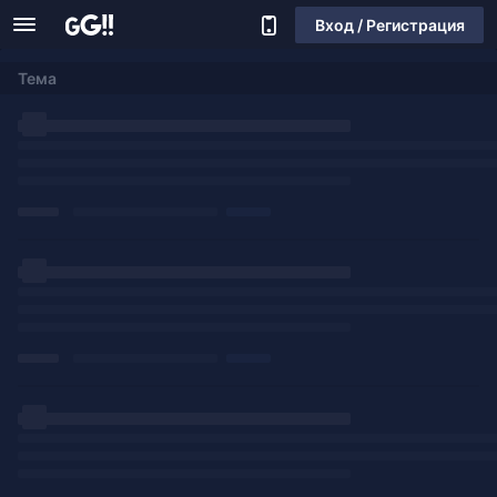
Вход / Регистрация
Тема