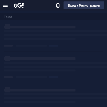
Вход / Регистрация
Тема