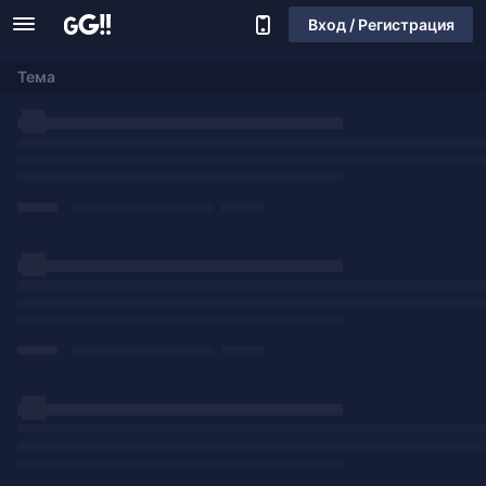
Вход / Регистрация
Тема