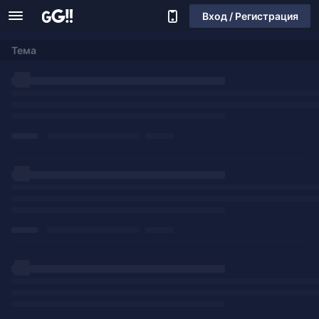
Вход / Регистрация
Тема