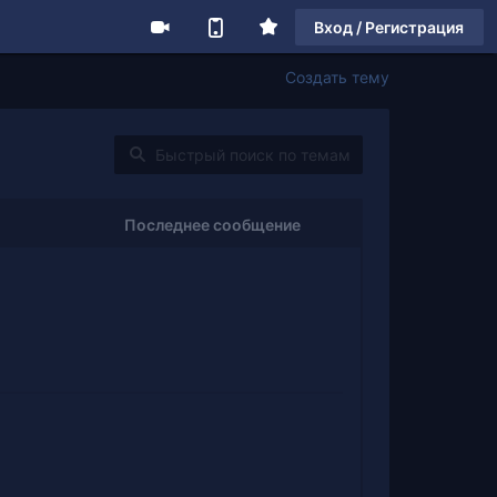
Вход / Регистрация
Создать тему
Последнее сообщение