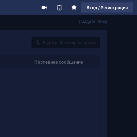
Вход / Регистрация
Создать тему
Последнее сообщение