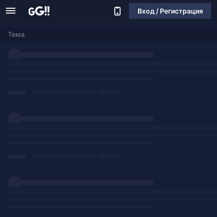
Вход / Регистрация
Тема