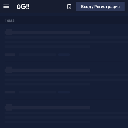
Вход / Регистрация
Тема