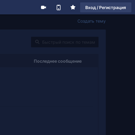
Вход / Регистрация
Создать тему
Последнее сообщение