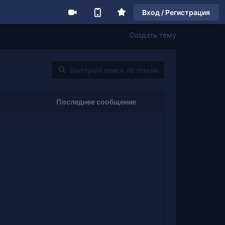
Вход / Регистрация
Создать тему
Последнее сообщение