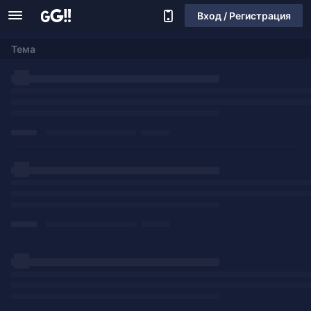
Вход / Регистрация
Тема