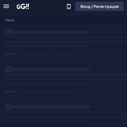
Вход / Регистрация
Тема