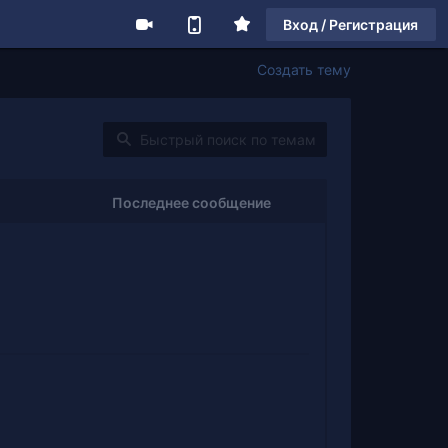
Вход / Регистрация
Создать тему
Последнее сообщение