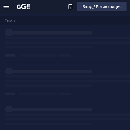
Вход / Регистрация
Тема