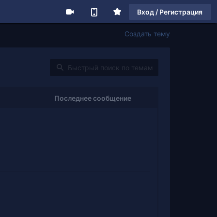
Вход / Регистрация
Создать тему
Последнее сообщение