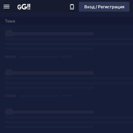
Вход / Регистрация
Тема