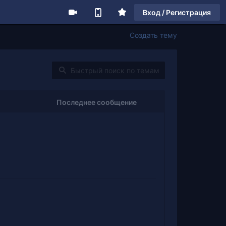
Вход / Регистрация
Создать тему
Последнее сообщение