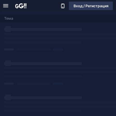
Вход / Регистрация
Тема