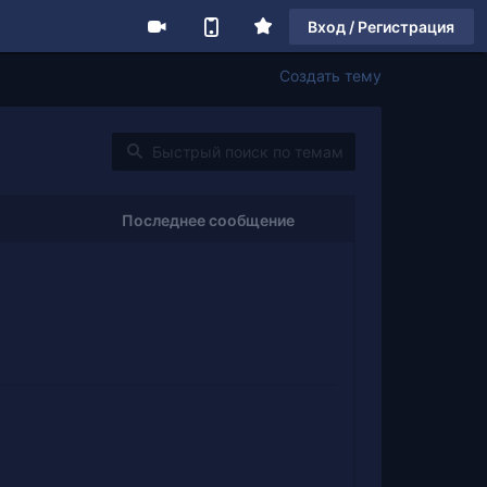
Вход / Регистрация
Создать тему
Последнее сообщение