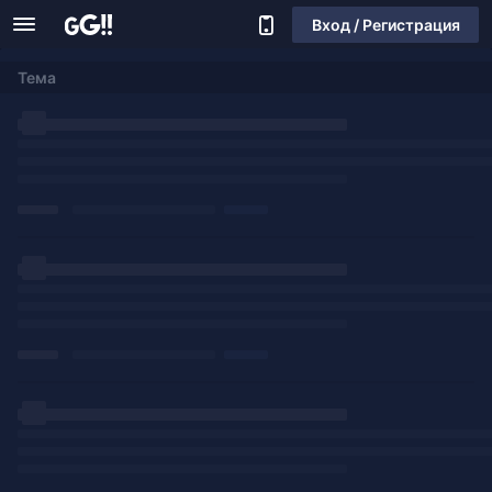
Вход / Регистрация
Тема