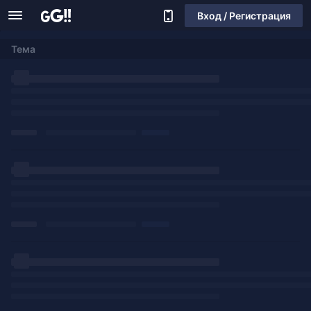
Вход / Регистрация
Тема