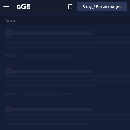
Вход / Регистрация
Тема