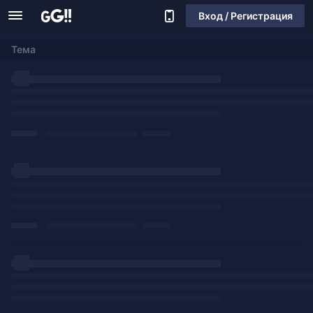
Вход / Регистрация
Тема