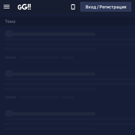
Вход / Регистрация
Тема