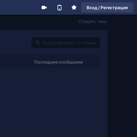
Вход / Регистрация
Создать тему
Последнее сообщение