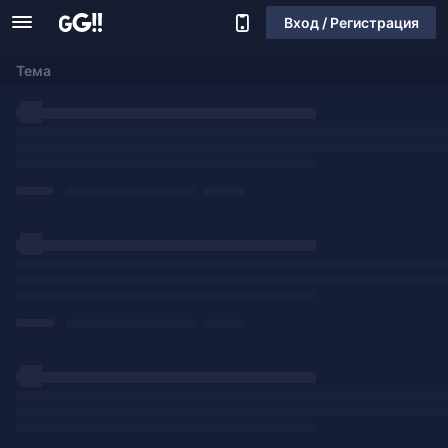
Вход / Регистрация
Тема