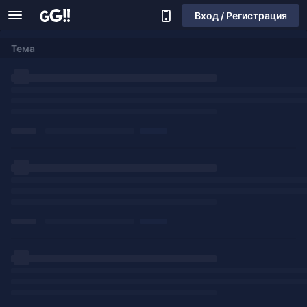
Вход / Регистрация
Тема