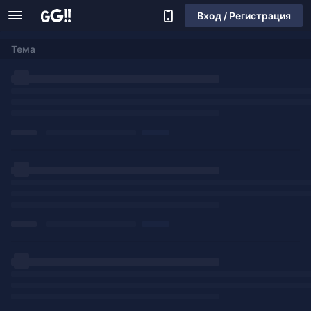
Вход / Регистрация
Тема