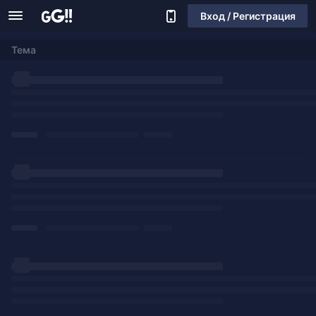
Вход / Регистрация
Тема