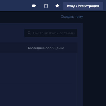
Вход / Регистрация
Создать тему
Последнее сообщение