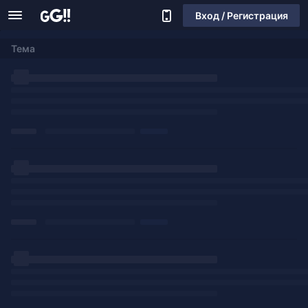
Вход / Регистрация
Тема