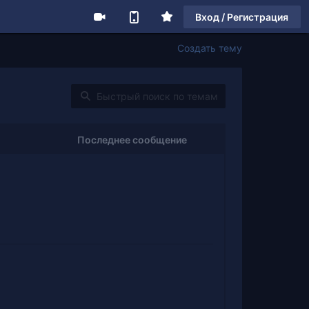
Вход / Регистрация
Создать тему
Последнее сообщение