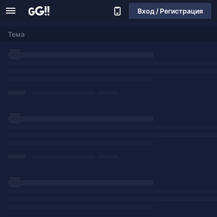
Вход / Регистрация
Тема