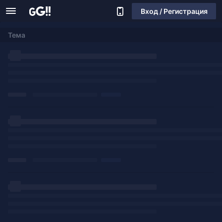
Вход / Регистрация
Тема