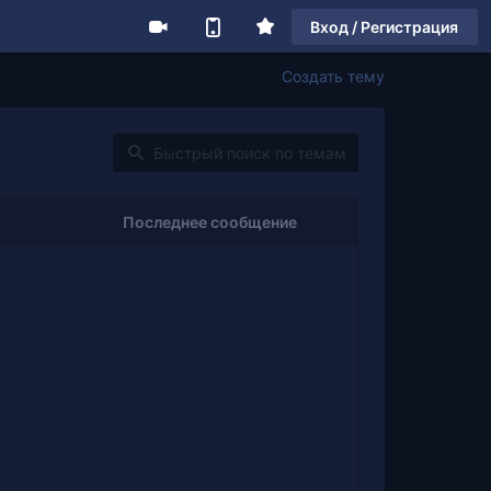
Вход / Регистрация
Создать тему
Последнее сообщение