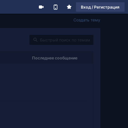
Вход / Регистрация
Создать тему
Последнее сообщение