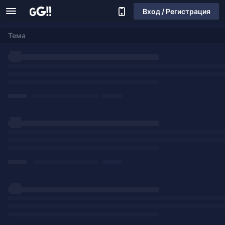
Вход / Регистрация
Тема