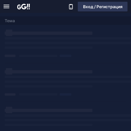
Вход / Регистрация
Тема