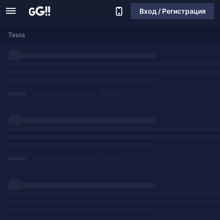
Вход / Регистрация
Тема